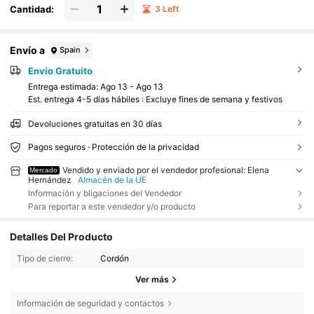
Cantidad:
3 Left
Envío a
Spain
Envío Gratuito
Entrega estimada:
Ago 13 - Ago 13
Est. entrega 4-5 días hábiles : Excluye fines de semana y festivos
Devoluciones gratuitas en 30 días
Pagos seguros · Protección de la privacidad
Vendido y enviado por el vendedor profesional: Elena
Mercado
Hernández
Almacén de la UE
Información y bligaciones del Vendedor
Para reportar a este vendedor y/o producto
Detalles Del Producto
Tipo de cierre:
Cordón
Ver más
Información de seguridad y contactos