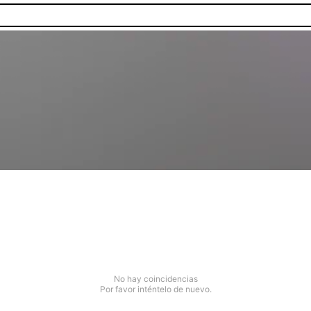
No hay coincidencias
Por favor inténtelo de nuevo.