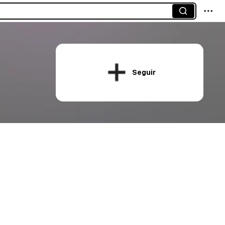
Seguir