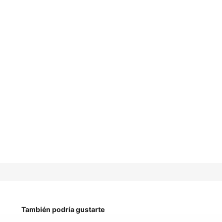
También podría gustarte