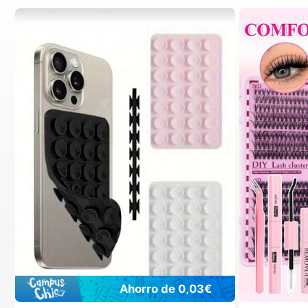
Ahorro de 0,03€