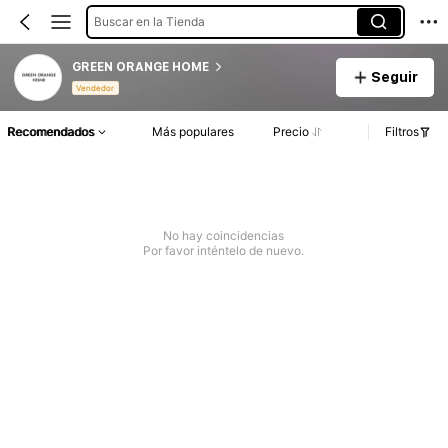
Buscar en la Tienda
GREEN ORANGE HOME
Seguir
Vendedor
Recomendados
Más populares
Precio
Filtros
No hay coincidencias
Por favor inténtelo de nuevo.