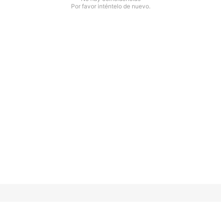
Por favor inténtelo de nuevo.