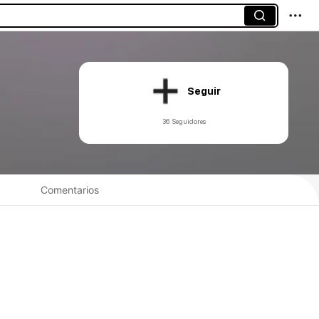
Seguir
36 Seguidores
Comentarios