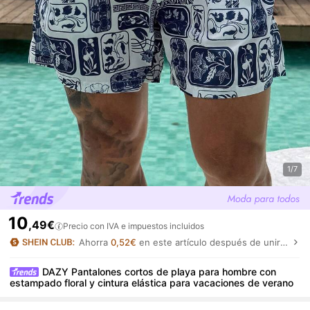
1/7
10
,49€
Precio con IVA e impuestos incluidos
Ahorra
0,52€
en este artículo después de unirte.
DAZY Pantalones cortos de playa para hombre con
estampado floral y cintura elástica para vacaciones de verano