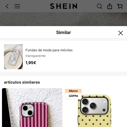
Similar
Fundas de moda para móviles
transparente
1,95€
artículos similares