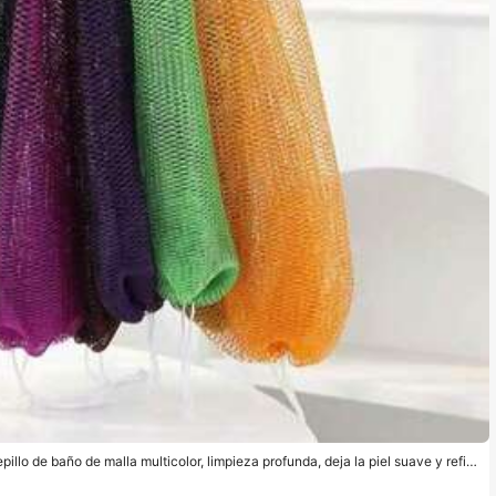
pillo de baño de malla multicolor, limpieza profunda, deja la piel suave y refin