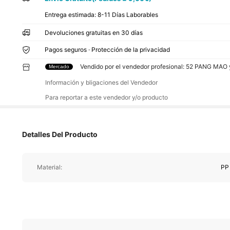
Entrega estimada:
8-11 Días Laborables
Devoluciones gratuitas en 30 días
Pagos seguros · Protección de la privacidad
Vendido por el vendedor profesional: 52 PANG MAO
Mercado
Información y bligaciones del Vendedor
Para reportar a este vendedor y/o producto
Detalles Del Producto
Material:
PP