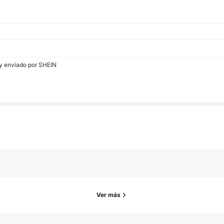
 y enviado por SHEIN
Ver más