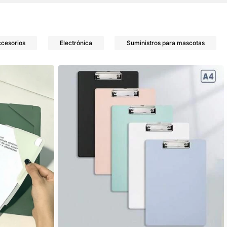
ccesorios
Electrónica
Suministros para mascotas