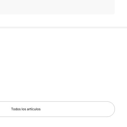
Todos los artículos