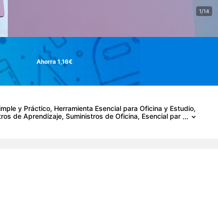
1/14
Ahorra 1,16€
mple y Práctico, Herramienta Esencial para Oficina y Estudio,
ros de Aprendizaje, Suministros de Oficina, Esencial par