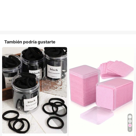
También podría gustarte
9