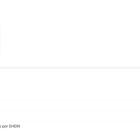
do por SHEIN