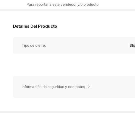
Para reportar a este vendedor y/o producto
Detalles Del Producto
Tipo de cierre:
Sli
Información de seguridad y contactos