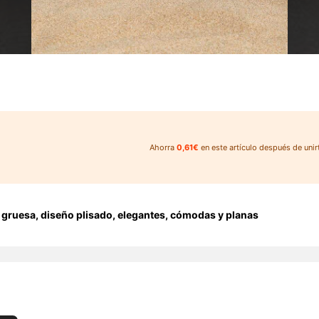
Ahorra
0,61€
en este artículo después de unir
 gruesa, diseño plisado, elegantes, cómodas y planas