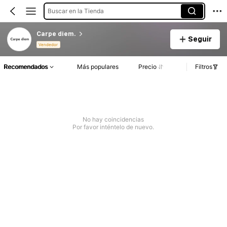
Buscar en la Tienda
Carpe diem.
Seguir
Vendedor
Recomendados
Más populares
Precio
Filtros
No hay coincidencias
Por favor inténtelo de nuevo.