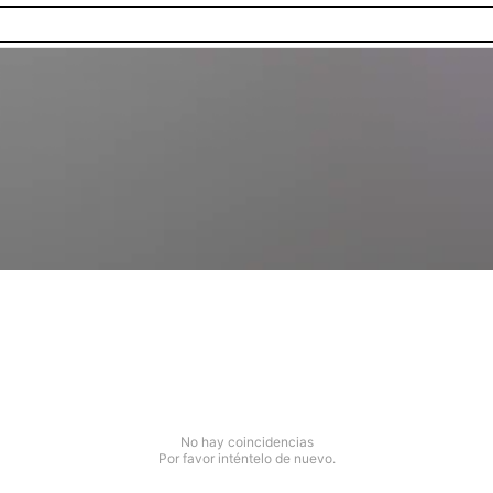
No hay coincidencias
Por favor inténtelo de nuevo.