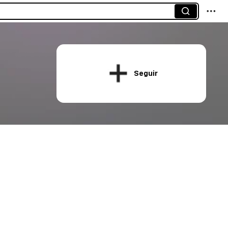
Seguir