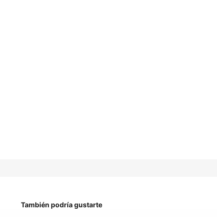
También podría gustarte