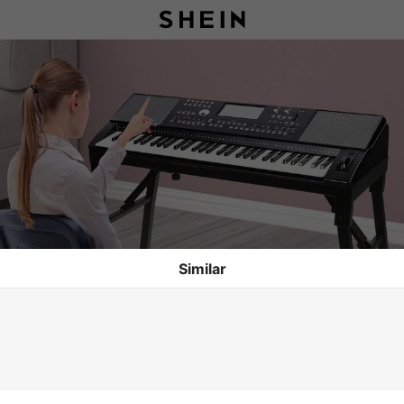
Similar