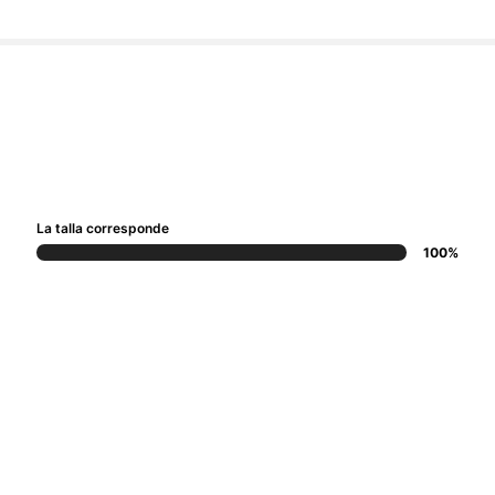
La talla corresponde
100%