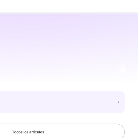
Todos los artículos