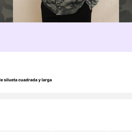
e silueta cuadrada y larga