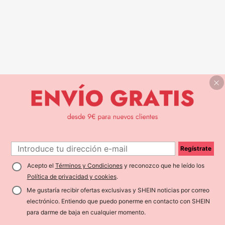
Regístrate
Acepto el
Términos y Condiciones
y reconozco que he leído los
Política de privacidad y cookies
.
Me gustaría recibir ofertas exclusivas y SHEIN noticias por correo
electrónico. Entiendo que puedo ponerme en contacto con SHEIN
para darme de baja en cualquier momento.