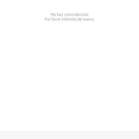
No hay coincidencias
Por favor inténtelo de nuevo.