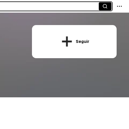
Seguir