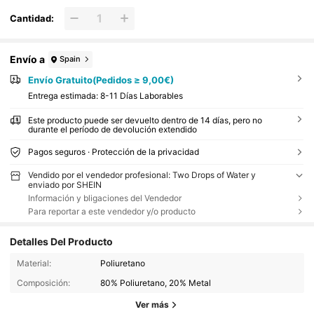
Cantidad:
Envío a
Spain
Envío Gratuito(Pedidos ≥ 9,00€)
Entrega estimada:
8-11 Días Laborables
Este producto puede ser devuelto dentro de 14 días, pero no
durante el período de devolución extendido
Pagos seguros · Protección de la privacidad
Vendido por el vendedor profesional: Two Drops of Water y
enviado por SHEIN
Información y bligaciones del Vendedor
Para reportar a este vendedor y/o producto
Detalles Del Producto
Material:
Poliuretano
Composición:
80% Poliuretano, 20% Metal
Ver más