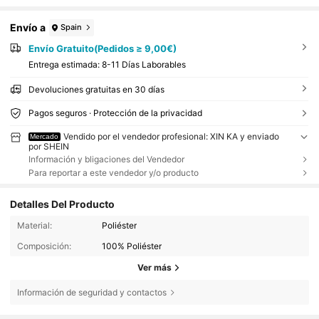
Envío a
Spain
Envío Gratuito(Pedidos ≥ 9,00€)
Entrega estimada:
8-11 Días Laborables
Devoluciones gratuitas en 30 días
Pagos seguros · Protección de la privacidad
Vendido por el vendedor profesional: XIN KA y enviado
Mercado
por SHEIN
Información y bligaciones del Vendedor
Para reportar a este vendedor y/o producto
Detalles Del Producto
Material:
Poliéster
Composición:
100% Poliéster
Ver más
Información de seguridad y contactos