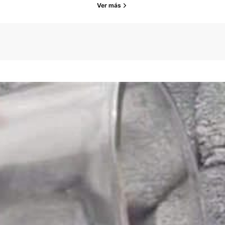
Ver más