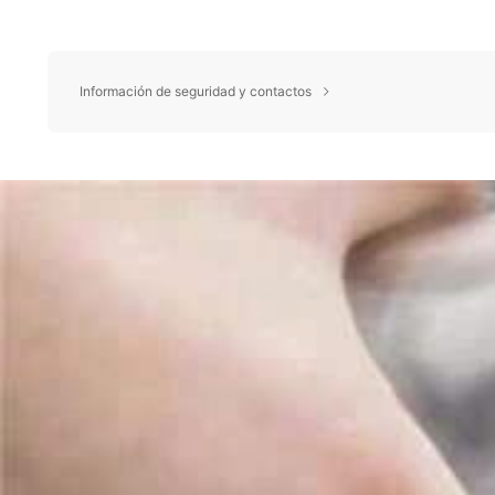
Información de seguridad y contactos