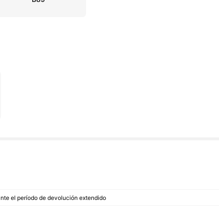
ante el período de devolución extendido