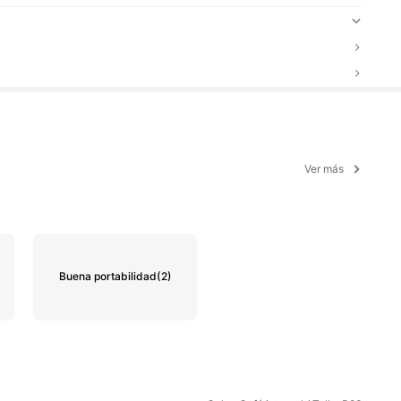
Ver más
Buena portabilidad
(2)