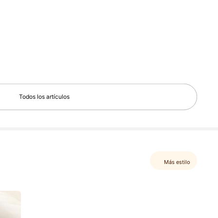
Todos los artículos
Más estilo