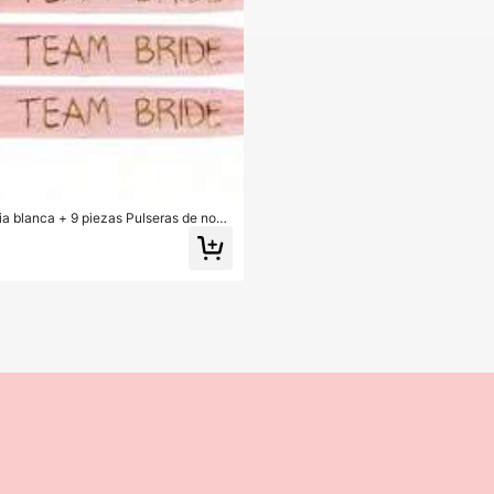
ia blanca + 9 piezas Pulseras de novi