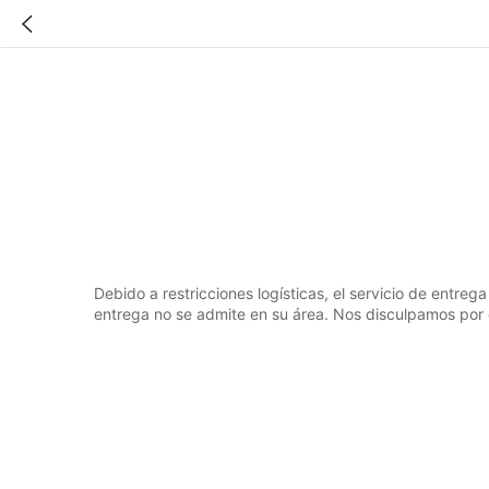
Debido a restricciones logísticas, el servicio de entrega
entrega no se admite en su área. Nos disculpamos por 