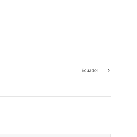
Ecuador