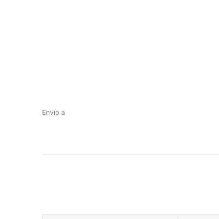
Envío a