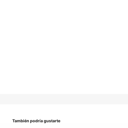
También podría gustarte