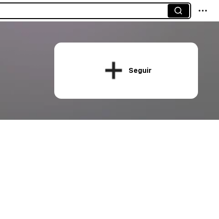
Seguir