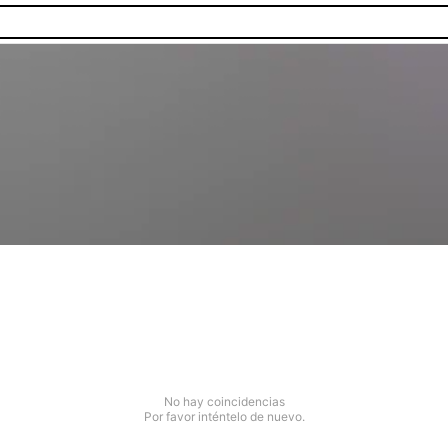
No hay coincidencias
Por favor inténtelo de nuevo.