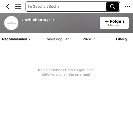
Im Geschäft Suchen
xinzhichentoys
Folgen
1 Follower
Recommended
Most Popular
Price
Filter
Kein passendes Produkt gefunden
Bitte versuchen Sie es erneut.