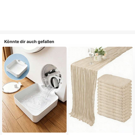
Könnte dir auch gefallen