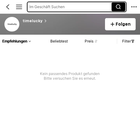
Im Geschäft Suchen
timelucky
Folgen
Empfehlungen
Beliebtest
Preis
Filter
Kein passendes Produkt gefunden
Bitte versuchen Sie es erneut.