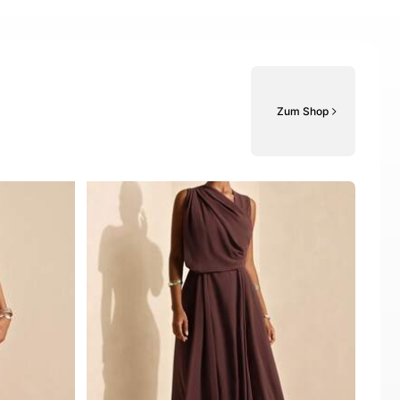
Zum Shop