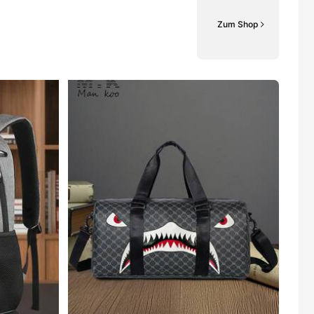
Zum Shop