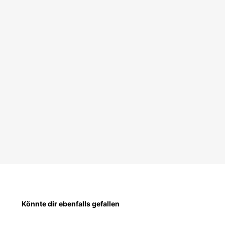
Könnte dir ebenfalls gefallen