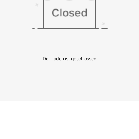
Der Laden ist geschlossen