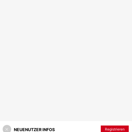
NEUENUTZER INFOS
Registrieren