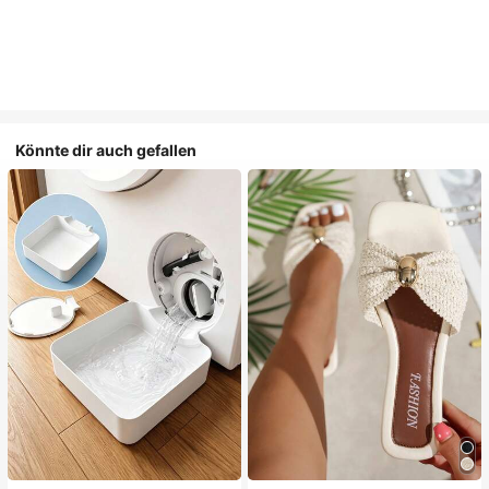
Könnte dir auch gefallen