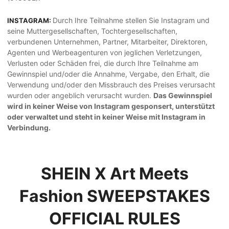
Durch Ihre Teilnahme stellen Sie Instagram und
INSTAGRAM:
seine Muttergesellschaften, Tochtergesellschaften,
verbundenen Unternehmen, Partner, Mitarbeiter, Direktoren,
Agenten und Werbeagenturen von jeglichen Verletzungen,
Verlusten oder Schäden frei, die durch Ihre Teilnahme am
Gewinnspiel und/oder die Annahme, Vergabe, den Erhalt, die
Verwendung und/oder den Missbrauch des Preises verursacht
wurden oder angeblich verursacht wurden.
Das Gewinnspiel
wird in keiner Weise von Instagram gesponsert, unterstützt
oder verwaltet und steht in keiner Weise mit Instagram in
Verbindung.
SHEIN X Art Meets
Fashion SWEEPSTAKES
OFFICIAL RULES