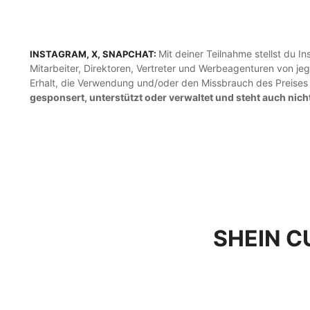
Mit deiner Teilnahme stellst du 
INSTAGRAM, X, SNAPCHAT:
Mitarbeiter, Direktoren, Vertreter und Werbeagenturen von j
Erhalt, die Verwendung und/oder den Missbrauch des Preises
gesponsert, unterstützt oder verwaltet und steht auch nich
SHEIN C