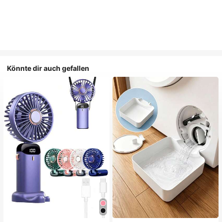
Könnte dir auch gefallen