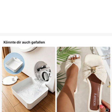
Könnte dir auch gefallen