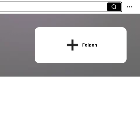
Folgen