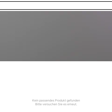
Kein passendes Produkt gefunden
Bitte versuchen Sie es erneut.