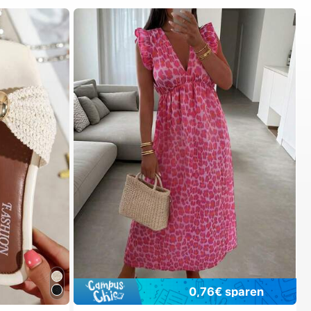
0,76€ sparen