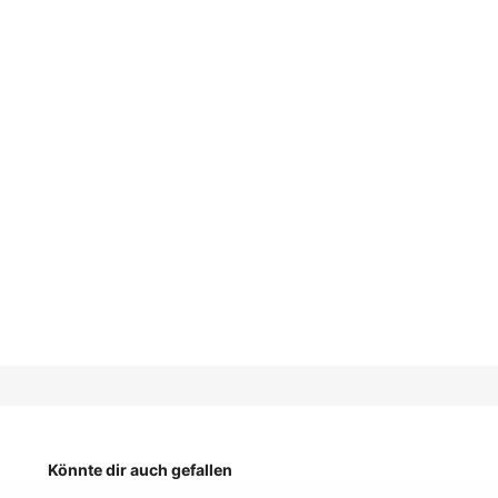
Könnte dir auch gefallen