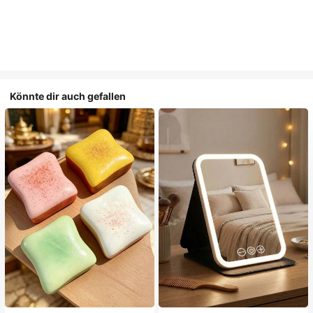
Könnte dir auch gefallen