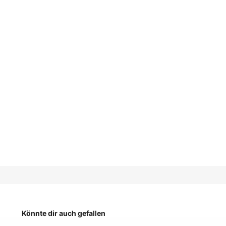
Könnte dir auch gefallen