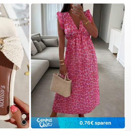
0,76€ sparen