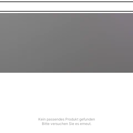
Kein passendes Produkt gefunden
Bitte versuchen Sie es erneut.