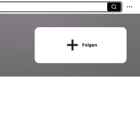
Folgen