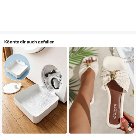
Könnte dir auch gefallen