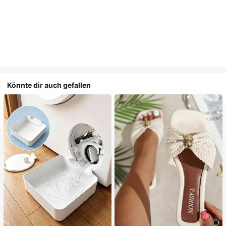
Könnte dir auch gefallen