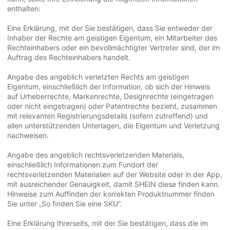
enthalten:
Eine Erklärung, mit der Sie bestätigen, dass Sie entweder der
Inhaber der Rechte am geistigen Eigentum, ein Mitarbeiter des
Rechteinhabers oder ein bevollmächtigter Vertreter sind, der im
Auftrag des Rechteinhabers handelt.
Angabe des angeblich verletzten Rechts am geistigen
Eigentum, einschließlich der Information, ob sich der Hinweis
auf Urheberrechte, Markenrechte, Designrechte (eingetragen
oder nicht eingetragen) oder Patentrechte bezieht, zusammen
mit relevanten Registrierungsdetails (sofern zutreffend) und
allen unterstützenden Unterlagen, die Eigentum und Verletzung
nachweisen.
Angabe des angeblich rechtsverletzenden Materials,
einschließlich Informationen zum Fundort der
rechtsverletzenden Materialien auf der Website oder in der App,
mit ausreichender Genauigkeit, damit SHEIN diese finden kann.
Hinweise zum Auffinden der korrekten Produktnummer finden
Sie unter „So finden Sie eine SKU“.
Eine Erklärung Ihrerseits, mit der Sie bestätigen, dass die im