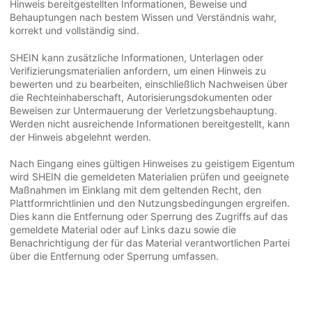
Hinweis bereitgestellten Informationen, Beweise und
Behauptungen nach bestem Wissen und Verständnis wahr,
korrekt und vollständig sind.
SHEIN kann zusätzliche Informationen, Unterlagen oder
Verifizierungsmaterialien anfordern, um einen Hinweis zu
bewerten und zu bearbeiten, einschließlich Nachweisen über
die Rechteinhaberschaft, Autorisierungsdokumenten oder
Beweisen zur Untermauerung der Verletzungsbehauptung.
Werden nicht ausreichende Informationen bereitgestellt, kann
der Hinweis abgelehnt werden.
Nach Eingang eines gültigen Hinweises zu geistigem Eigentum
wird SHEIN die gemeldeten Materialien prüfen und geeignete
Maßnahmen im Einklang mit dem geltenden Recht, den
Plattformrichtlinien und den Nutzungsbedingungen ergreifen.
Dies kann die Entfernung oder Sperrung des Zugriffs auf das
gemeldete Material oder auf Links dazu sowie die
Benachrichtigung der für das Material verantwortlichen Partei
über die Entfernung oder Sperrung umfassen.