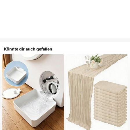
Könnte dir auch gefallen