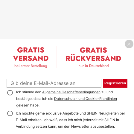
Registrieren
Ich stimme den
Allgemeine Geschäftsbedingungen
zu und
bestätige, dass ich die
Datenschutz- und Cookie-Richtlinien
gelesen habe.
Ich möchte gerne exklusive Angebote und SHEIN Neuigkeiten per
E-Mail erhalten. Ich weiß, dass ich mich jederzeit mit SHEIN in
Verbindung setzen kann, um den Newsletter abzubestellen.