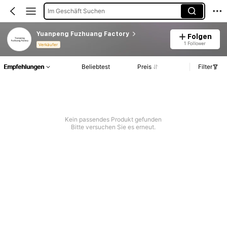
Im Geschäft Suchen
Yuanpeng Fuzhuang Factory
Folgen
1 Follower
Verkäufer
Empfehlungen
Beliebtest
Preis
Filter
Kein passendes Produkt gefunden
Bitte versuchen Sie es erneut.