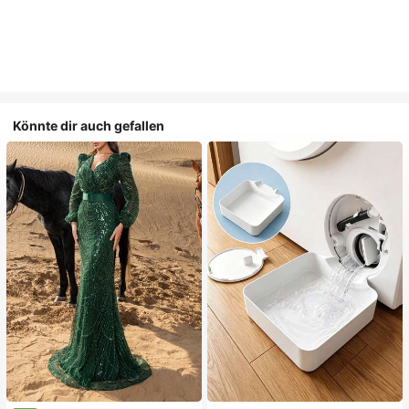
Könnte dir auch gefallen