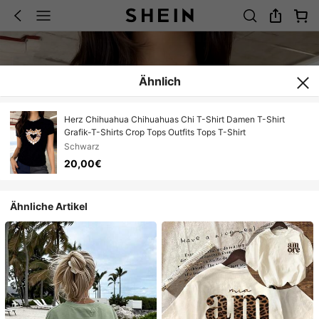
Ähnlich
Herz Chihuahua Chihuahuas Chi T-Shirt Damen T-Shirt
Grafik-T-Shirts Crop Tops Outfits Tops T-Shirt
Schwarz
20,00€
Ähnliche Artikel