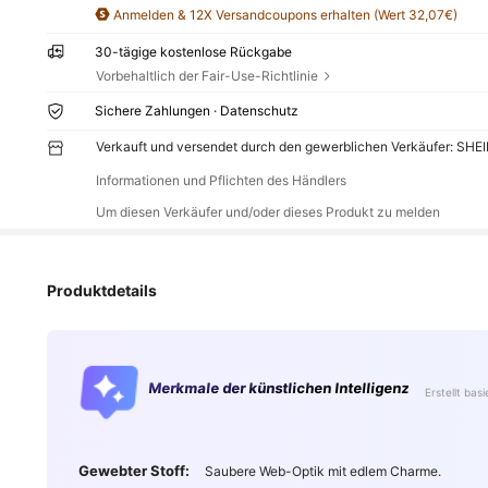
Anmelden & 12X Versandcoupons erhalten (Wert 32,07€)
30-tägige kostenlose Rückgabe
Vorbehaltlich der Fair-Use-Richtlinie
Sichere Zahlungen · Datenschutz
Verkauft und versendet durch den gewerblichen Verkäufer: SHE
Informationen und Pflichten des Händlers
Um diesen Verkäufer und/oder dieses Produkt zu melden
Produktdetails
Merkmale der künstlichen Intelligenz
Erstellt bas
Gewebter Stoff:
Saubere Web-Optik mit edlem Charme.