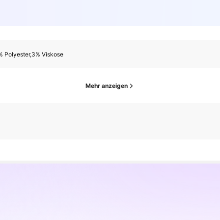
% Polyester,3% Viskose
Mehr anzeigen