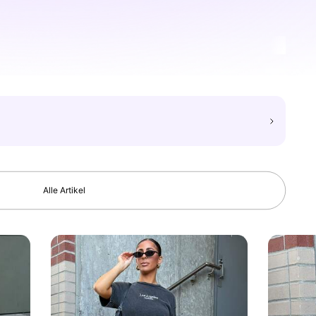
Alle Artikel