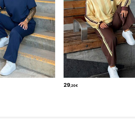
29
,20€