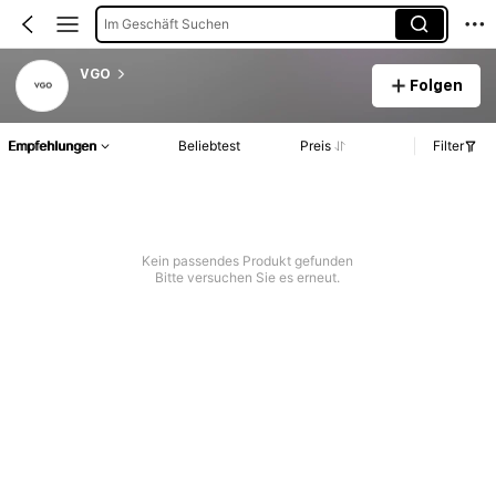
Im Geschäft Suchen
VGO
Folgen
Empfehlungen
Beliebtest
Preis
Filter
Kein passendes Produkt gefunden
Bitte versuchen Sie es erneut.