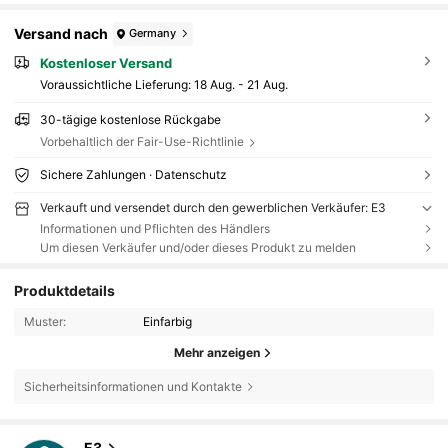
Versand nach
Germany
Kostenloser Versand
Voraussichtliche Lieferung:
18 Aug. - 21 Aug.
30-tägige kostenlose Rückgabe
Vorbehaltlich der Fair-Use-Richtlinie
Sichere Zahlungen · Datenschutz
Verkauft und versendet durch den gewerblichen Verkäufer: E3
Informationen und Pflichten des Händlers
Um diesen Verkäufer und/oder dieses Produkt zu melden
Produktdetails
Muster:
Einfarbig
Mehr anzeigen
Sicherheitsinformationen und Kontakte
248 Follower
4,60
E3