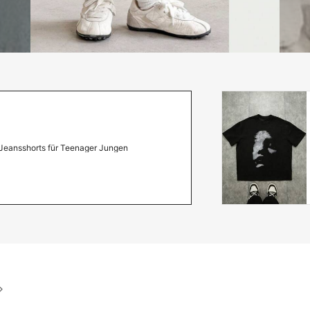
Jeansshorts für Teenager Jungen