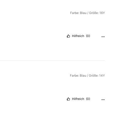
Farbe: Blau / Größe: 16Y
Hilfreich
(0)
Farbe: Blau / Größe: 14Y
Hilfreich
(0)