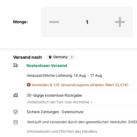
Menge:
Versand nach
Germany
Kostenloser Versand
Voraussichtliche Lieferung:
14 Aug. - 17 Aug.
Anmelden & 12X Versandcoupons erhalten (Wert 32,07€)
30-tägige kostenlose Rückgabe
Vorbehaltlich der Fair-Use-Richtlinie
Sichere Zahlungen · Datenschutz
Verkauft und versendet durch den gewerblichen Verkäufer: SHE
Informationen und Pflichten des Händlers