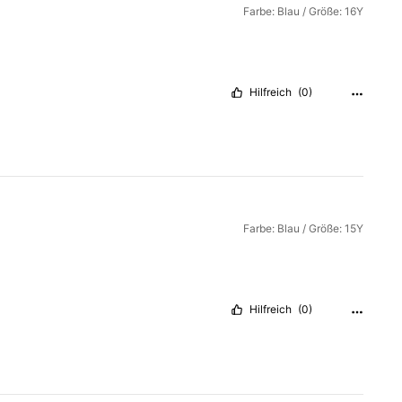
Farbe: Blau / Größe: 16Y
Hilfreich
(0)
Farbe: Blau / Größe: 15Y
Hilfreich
(0)