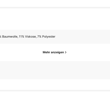
% Baumwolle, 11% Viskose, 7% Polyester
Mehr anzeigen