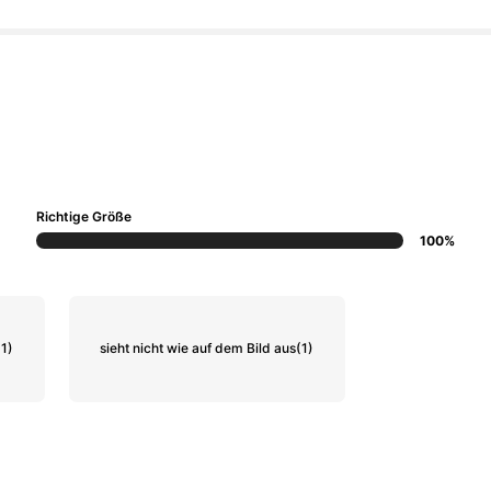
Richtige Größe
100%
(1)
sieht nicht wie auf dem Bild aus
(1)