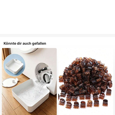
Könnte dir auch gefallen