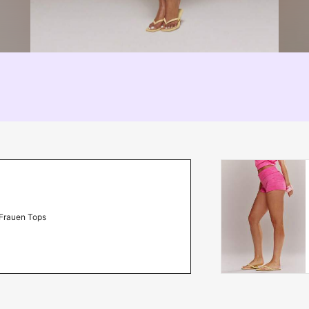
Frauen Tops