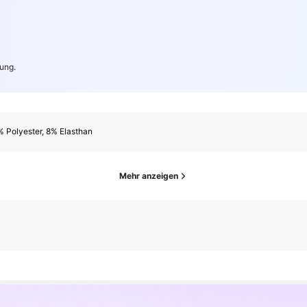
ung.
 Polyester, 8% Elasthan
Mehr anzeigen