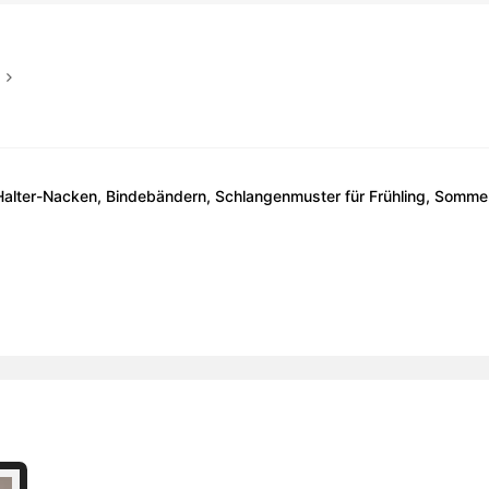
lter-Nacken, Bindebändern, Schlangenmuster für Frühling, Sommer, 