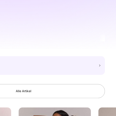
Alle Artikel